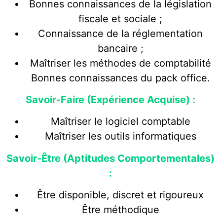
Bonnes connaissances de la législation
fiscale et sociale ;
Connaissance de la réglementation
bancaire ;
Maîtriser les méthodes de comptabilité
Bonnes connaissances du pack office.
Savoir-Faire (Expérience Acquise) :
Maîtriser le logiciel comptable
Maîtriser les outils informatiques
Savoir-Être (Aptitudes Comportementales)
:
Être disponible, discret et rigoureux
Être méthodique