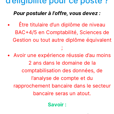
d’éligibilité pour ce poste ?
Pour postuler à l’offre, vous devez :
Être titulaire d’un diplôme de niveau
BAC+4/5 en Comptabilité, Sciences de
Gestion ou tout autre diplôme équivalent
;
Avoir une expérience réussie d’au moins
2 ans dans le domaine de la
comptabilisation des données, de
l’analyse de compte et du
rapprochement bancaire dans le secteur
bancaire seras un atout.
Savoir :