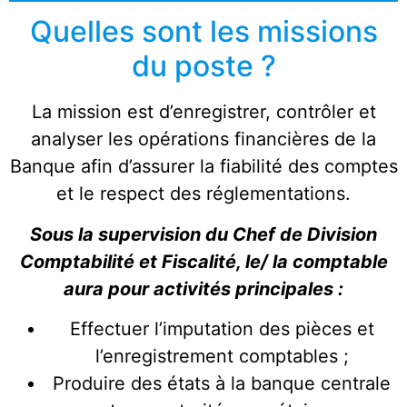
Quelles sont les missions
du poste ?
La mission est d’enregistrer, contrôler et
analyser les opérations financières de la
Banque afin d’assurer la fiabilité des comptes
et le respect des réglementations.
Sous la supervision du Chef de Division
Comptabilité et Fiscalité, le/ la comptable
aura pour activités principales :
Effectuer l’imputation des pièces et
l’enregistrement comptables ;
Produire des états à la banque centrale