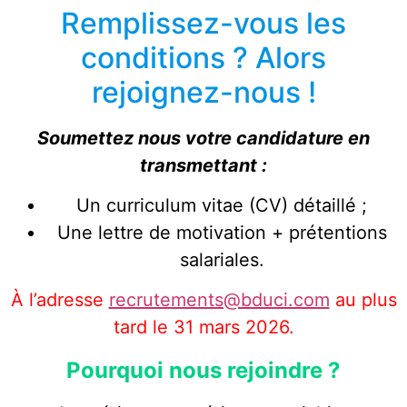
Remplissez-vous les
conditions ? Alors
rejoignez-nous !
Soumettez nous votre candidature en
transmettant :
Un curriculum vitae (CV) détaillé ;
Une lettre de motivation + prétentions
salariales.
À l’adresse
recrutements@bduci.com
au plus
tard le 31 mars 2026.
Pourquoi nous rejoindre ?