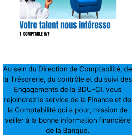
Au sein du Direction de Comptabilité, de
la Trésorerie, du contrôle et du suivi des
Engagements de la BDU-CI, vous
rejoindrez le service de la Finance et de
la Comptabilité qui a pour, mission de
veiller à la bonne information financière
de la Banque.