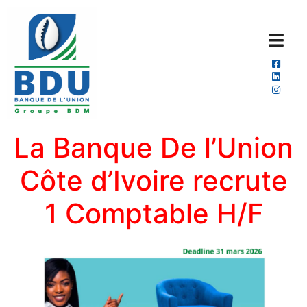
La Banque De l’Union
Côte d’Ivoire recrute
1 Comptable H/F