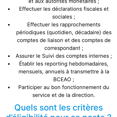
et aux autorités monétaires ;
Effectuer les déclarations fiscales et
sociales ;
Effectuer les rapprochements
périodiques (quotidien, décadaire) des
comptes de liaison et des comptes de
correspondant ;
Assurer le Suivi des comptes internes ;
Établir les reporting hebdomadaires,
mensuels, annuels à transmettre à la
BCEAO ;
Participer au bon fonctionnement du
service et de la direction.
Quels sont les critères