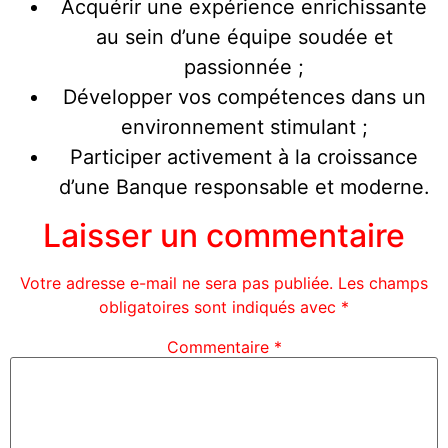
Acquérir une expérience enrichissante
au sein d’une équipe soudée et
passionnée ;
⁠Développer vos compétences dans un
environnement stimulant ;
Participer activement à la croissance
d’une Banque responsable et moderne.
Laisser un commentaire
Votre adresse e-mail ne sera pas publiée.
Les champs
obligatoires sont indiqués avec
*
Commentaire
*