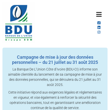
Campagne de mise à jour des données
personnelles – du 21 juillet au 31 août 2025
La Banque De L’Union Côte d’Ivoire (BDU-CI) informe son
aimable clientèle du lancement de sa campagne de mise à jour
des données personnelles, qui se déroulera du 21 juillet au 31
août 2025.
Cette initiative répond aux exigences légales et réglementaires
en vigueur, et vise également à renforcer la sécurité des
opérations bancaires, tout en garantissant une amélioration
continue de la qualité de service.