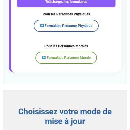
Téléchargez les formulaires
Pour les Personnes Physiques
Formulaire Personne Physique
Pour les Personnes Morales
Formulaire Personne Morale
Choisissez votre mode de
mise à jour