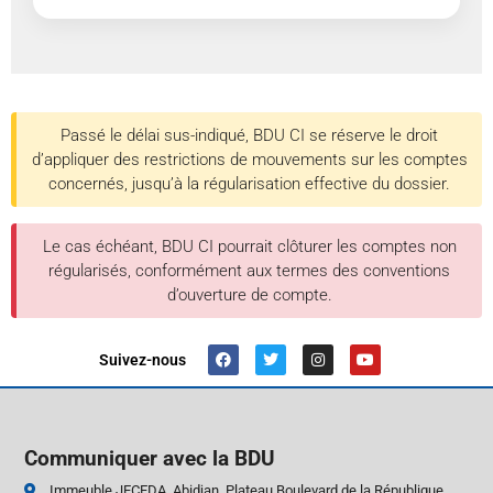
Passé le délai sus-indiqué, BDU CI se réserve le droit
d’appliquer des restrictions de mouvements sur les comptes
concernés, jusqu’à la régularisation effective du dossier.
Le cas échéant, BDU CI pourrait clôturer les comptes non
régularisés, conformément aux termes des conventions
d’ouverture de compte.
Suivez-nous
Communiquer avec la BDU
Immeuble JECEDA, Abidjan, Plateau Boulevard de la République