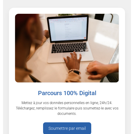
Parcours 100% Digital
Mettez à jour vos données personnelles en ligne, 24h/24.
Téléchargez, remplissez le formulaire puis soumettez-le avec vos
documents.
Soumettre par email