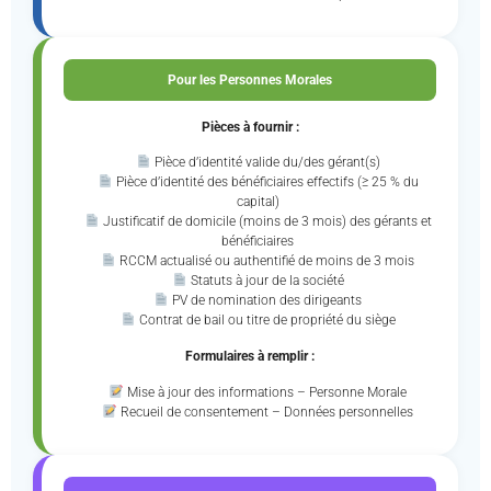
Pour les Personnes Morales
Pièces à fournir :
Pièce d’identité valide du/des gérant(s)
Pièce d’identité des bénéficiaires effectifs (≥ 25 % du
capital)
Justificatif de domicile (moins de 3 mois) des gérants et
bénéficiaires
RCCM actualisé ou authentifié de moins de 3 mois
Statuts à jour de la société
PV de nomination des dirigeants
Contrat de bail ou titre de propriété du siège
Formulaires à remplir :
Mise à jour des informations – Personne Morale
Recueil de consentement – Données personnelles