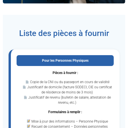
Liste des pièces à fournir
Pour les Personnes Physiques
Pièces à fournir :
Copie de la CNI ou du passeport en cours de validité
Justificatif de domicile (facture SODECI, CIE ou certificat
de résidence de moins de 3 mois)
Justificatif de revenu (bulletin de salaire, attestation de
revenu, etc.)
Formulaires à remplir :
Mise à jour des informations – Personne Physique
Recueil de consentement – Données personnelles