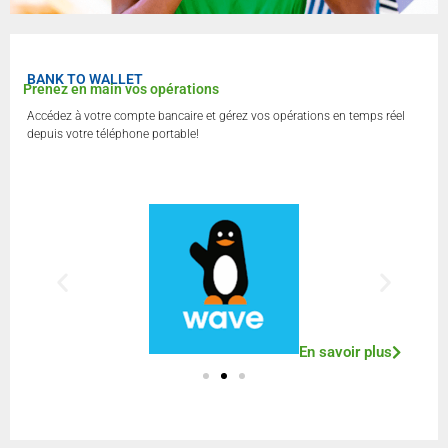
BANK TO WALLET
Prenez en main vos opérations
Accédez à votre compte bancaire et gérez vos opérations en temps réel
depuis votre téléphone portable!
En savoir plus