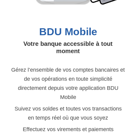
BDU Mobile
Votre banque accessible à tout
moment
Gérez l’ensemble de vos comptes bancaires et
de vos opérations en toute simplicité
directement depuis votre application BDU
Mobile
Suivez vos soldes et toutes vos transactions
en temps réel où que vous soyez
Effectuez vos virements et paiements