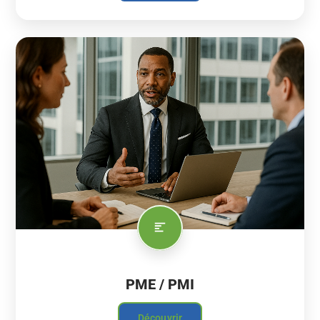
PME / PMI
Découvrir