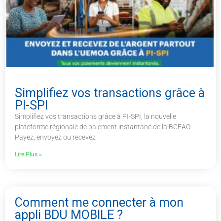
Simplifiez vos transactions grâce à
PI-SPI
Simplifiez vos transactions grâce à PI-SPI, la nouvelle
plateforme régionale de paiement instantané de la BCEAO.
Payez, envoyez ou recevez
Lire Plus »
Comment me connecter à mon
appli BDU MOBILE ?