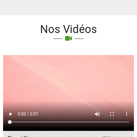
Nos Vidéos