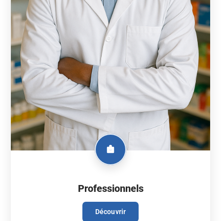
Professionnels
Découvrir