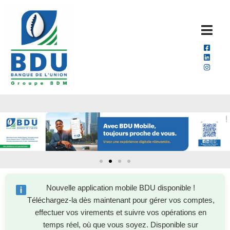
Nouvelle application mobile BDU disponible !
Téléchargez-la dès maintenant pour gérer vos comptes,
effectuer vos virements et suivre vos opérations en
temps réel, où que vous soyez. Disponible sur