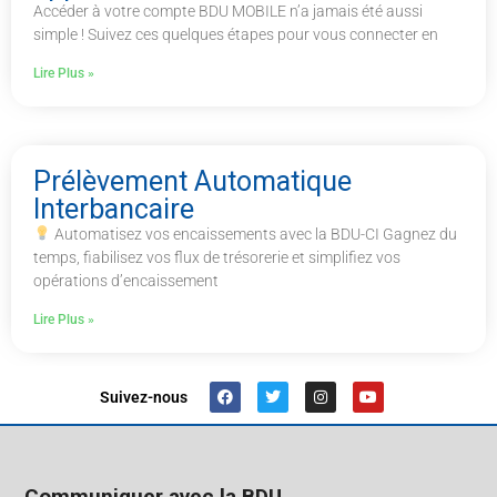
Accéder à votre compte BDU MOBILE n’a jamais été aussi
simple ! Suivez ces quelques étapes pour vous connecter en
Lire Plus »
Prélèvement Automatique
Interbancaire
Automatisez vos encaissements avec la BDU-CI Gagnez du
temps, fiabilisez vos flux de trésorerie et simplifiez vos
opérations d’encaissement
Lire Plus »
Suivez-nous
Communiquer avec la BDU