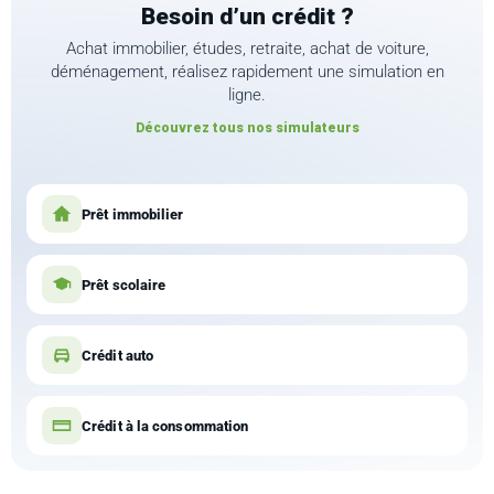
Besoin d’un crédit ?
Achat immobilier, études, retraite, achat de voiture,
déménagement, réalisez rapidement une simulation en
ligne.
Découvrez tous nos simulateurs
Prêt immobilier
Prêt scolaire
Crédit auto
Crédit à la consommation