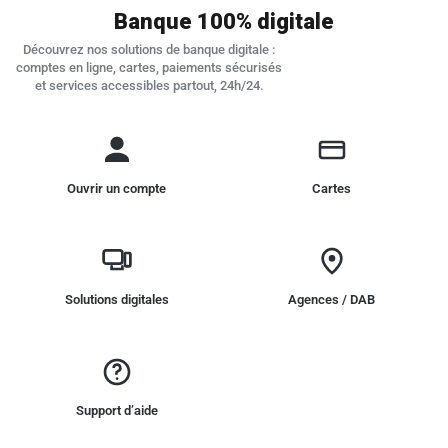
Banque 100% digitale
Découvrez nos solutions de banque digitale :
comptes en ligne, cartes, paiements sécurisés
et services accessibles partout, 24h/24.
Ouvrir un compte
Cartes
Solutions digitales
Agences / DAB
Support d’aide