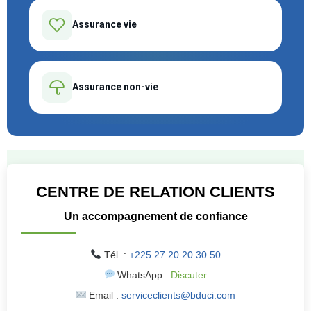
Assurance vie
Assurance non-vie
CENTRE DE RELATION CLIENTS
Un accompagnement de confiance
Tél. :
+225 27 20 20 30 50
WhatsApp :
Discuter
Email :
serviceclients@bduci.com