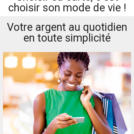
choisir son mode de vie !
Votre argent au quotidien
en toute simplicité