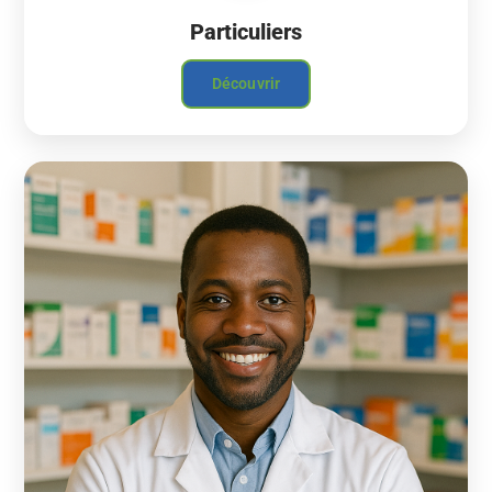
Particuliers
Découvrir