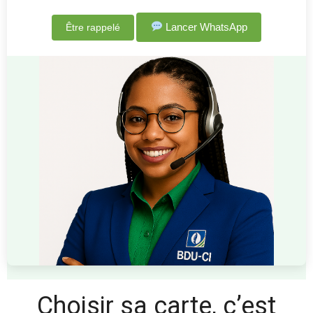
Lancer WhatsApp
Être rappelé
Choisir sa carte, c’est