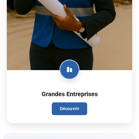
Grandes Entreprises
Découvrir