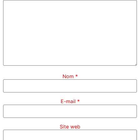
Nom
*
E-mail
*
Site web