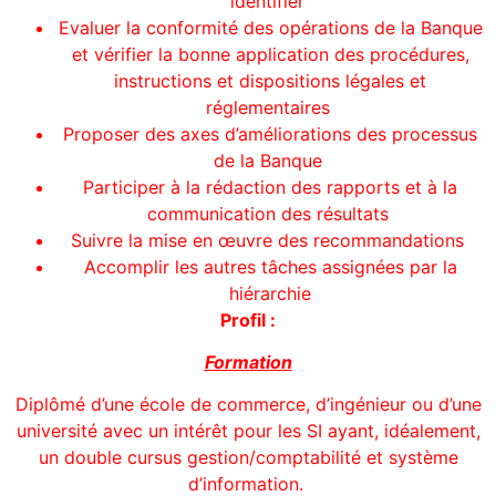
identifier
Evaluer la conformité des opérations de la Banque
et vérifier la bonne application des procédures,
instructions et dispositions légales et
réglementaires
Proposer des axes d’améliorations des processus
de la Banque
Participer à la rédaction des rapports et à la
communication des résultats
Suivre la mise en œuvre des recommandations
Accomplir les autres tâches assignées par la
hiérarchie
Profil :
Formation
Diplômé d’une école de commerce, d’ingénieur ou d’une
université avec un intérêt pour les SI ayant, idéalement,
un double cursus gestion/comptabilité et système
d’information.