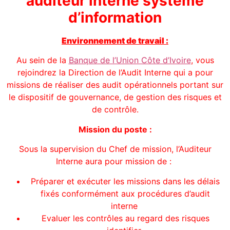
auditeur interne système
d’information
Environnement de travail :
Au sein de la
Banque de l’Union Côte d’Ivoire
, vous
rejoindrez la Direction de l’Audit Interne qui a pour
missions de réaliser des audit opérationnels portant sur
le dispositif de gouvernance, de gestion des risques et
de contrôle.
Mission du poste :
Sous la supervision du Chef de mission, l’Auditeur
Interne aura pour mission de :
Préparer et exécuter les missions dans les délais
fixés conformément aux procédures d’audit
interne
Evaluer les contrôles au regard des risques