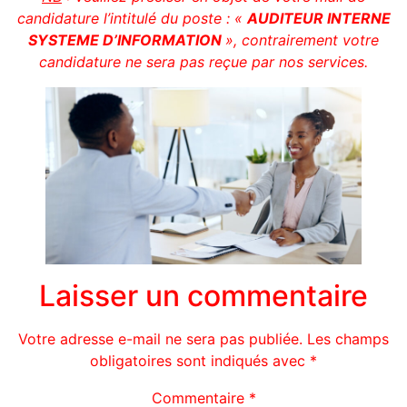
candidature l’intitulé du poste : «
AUDITEUR INTERNE
SYSTEME D’INFORMATION
», contrairement votre
candidature ne sera pas reçue par nos services.
Laisser un commentaire
Votre adresse e-mail ne sera pas publiée.
Les champs
obligatoires sont indiqués avec
*
Commentaire
*