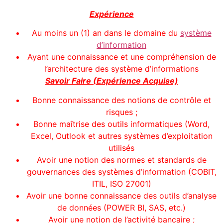
Expérience
Au moins un (1) an dans le domaine du
système
d’information
Ayant une connaissance et une compréhension de
l’architecture des système d’informations
Savoir Faire (Expérience Acquise)
Bonne connaissance des notions de contrôle et
risques ;
Bonne maîtrise des outils informatiques (Word,
Excel, Outlook et autres systèmes d’exploitation
utilisés
Avoir une notion des normes et standards de
gouvernances des systèmes d’information (COBIT,
ITIL, ISO 27001)
Avoir une bonne connaissance des outils d’analyse
de données (POWER BI, SAS, etc.)
Avoir une notion de l’activité bancaire ;