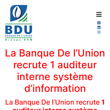
La Banque De l’Union
recrute 1 auditeur
interne système
d’information
La Banque De l’Union recrute
1