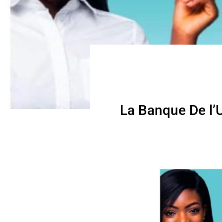
La Banque De l’