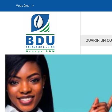
Vous êtes
OUVRIR UN C