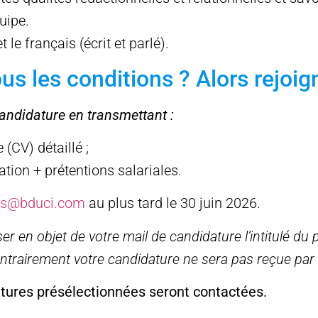
uipe.
t le français (écrit et parlé).
s les conditions ? Alors rejoig
andidature en transmettant :
 (CV) détaillé ;
ation + prétentions salariales.
ts@bduci.com
au plus tard le 30 juin 2026.
er en objet de votre mail de candidature l’intitulé du 
ntrairement votre candidature ne sera pas reçue par 
atures présélectionnées seront contactées.