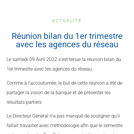
ACTUALITÉ
Réunion bilan du 1er trimestre
avec les agences du réseau
Le samedi 09 Avril 2022 s’est tenue la réunion bilan du
1er trimestre avec les agences du réseau .
Comme à l’accoutumée, le but de cette réunion a été de
partager la vision de la banque et de présenter les
résultats partiels.
Le Directeur Général n’a pas manqué de souligner qu’il
fallait travailler avec méthodologie afin que le semestre