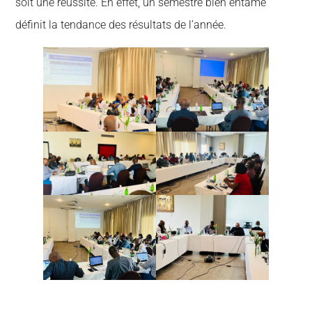
soit une réussite. En effet, un semestre bien entamé
définit la tendance des résultats de l’année.