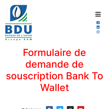
Formulaire de
demande de
souscription Bank To
Wallet