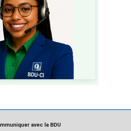
mmuniquer avec la BDU