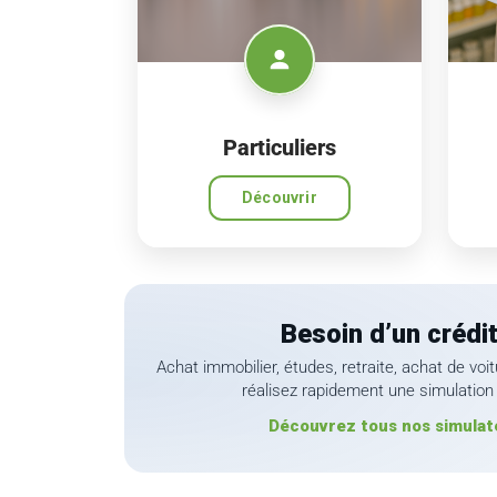
Particuliers
Découvrir
Besoin d’un crédit
Achat immobilier, études, retraite, achat de v
réalisez rapidement une simulation 
Découvrez tous nos simulat