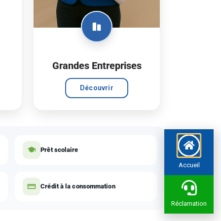
Grandes Entreprises
Découvrir
Prêt scolaire
Accueil
Crédit à la consommation
Réclamation