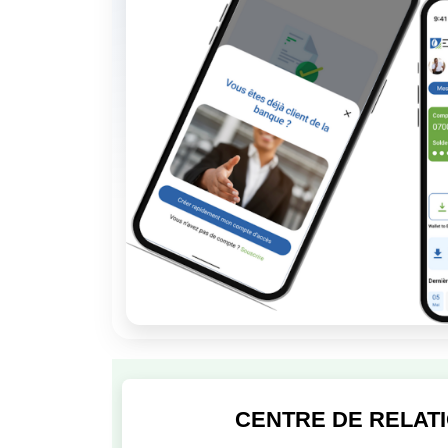
CENTRE DE RELATI