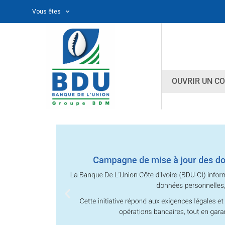
Vous êtes
OUVRIR UN C